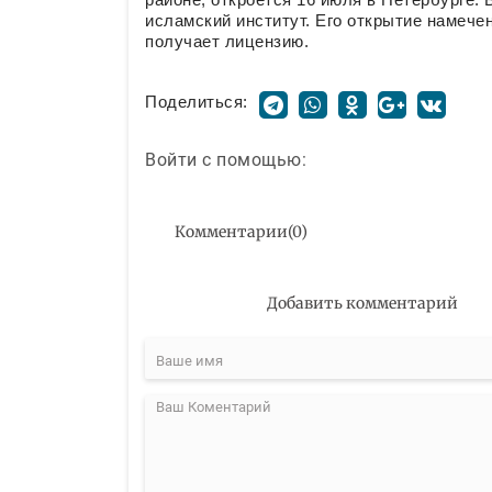
исламский институт. Его открытие намечен
получает лицензию.
Поделиться:
Войти с помощью:
Комментарии
(
0
)
Добавить комментарий