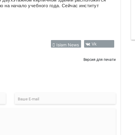
о на начало учебного года. Сейчас институт
Vk
Islam News
Версия для печати