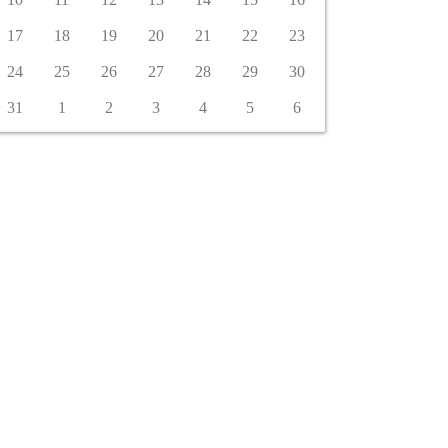
17
18
19
20
21
22
23
24
25
26
27
28
29
30
31
1
2
3
4
5
6