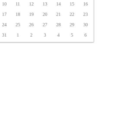
10
11
12
13
14
15
16
17
18
19
20
21
22
23
24
25
26
27
28
29
30
31
1
2
3
4
5
6