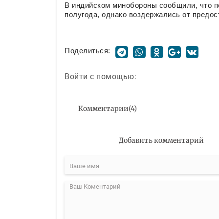
В индийском минобороны сообщили, что п
полугода, однако воздержались от предос
Поделиться:
Войти с помощью:
Комментарии
(
4
)
Добавить комментарий