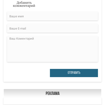
Добавить
комментарий
ОТПРАВИТЬ
Реклама