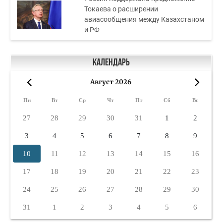
Токаева о расширении
авиасообщения между Казахстаном
и РФ
Календарь
Август 2026
«
»
Пн
Вт
Ср
Чт
Пт
Сб
Вс
27
28
29
30
31
1
2
3
4
5
6
7
8
9
10
11
12
13
14
15
16
17
18
19
20
21
22
23
24
25
26
27
28
29
30
31
1
2
3
4
5
6