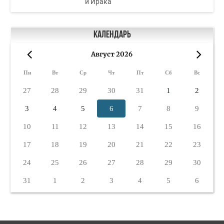
и Ирака
Календарь
Август 2026
«
»
Пн
Вт
Ср
Чт
Пт
Сб
Вс
27
28
29
30
31
1
2
3
4
5
6
7
8
9
10
11
12
13
14
15
16
17
18
19
20
21
22
23
24
25
26
27
28
29
30
31
1
2
3
4
5
6