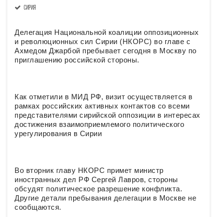
Сирия
Делегация Национальной коалиции оппозиционных
и революционных сил Сирии (НКОРС) во главе с
Ахмедом Джарбой пребывает сегодня в Москву по
приглашению российской стороны.
Как отметили в МИД РФ, визит осуществляется в
рамках российских активных контактов со всеми
представителями сирийской оппозиции в интересах
достижения взаимоприемлемого политического
урегулирования в Сирии
Во вторник главу НКОРС примет министр
иностранных дел РФ Сергей Лавров, стороны
обсудят политическое разрешение конфликта.
Другие детали пребывания делегации в Москве не
сообщаются.