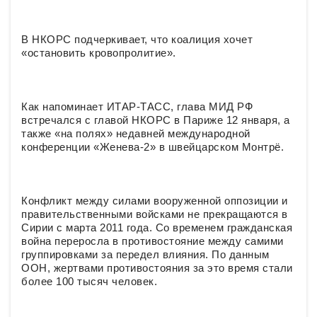
В НКОРС подчеркивает, что коалиция хочет
«остановить кровопролитие».
Как напоминает ИТАР-ТАСС, глава МИД РФ
встречался с главой НКОРС в Париже 12 января, а
также «на полях» недавней международной
конференции «Женева-2» в швейцарском Монтрё.
Конфликт между силами вооруженной оппозиции и
правительственными войсками не прекращаются в
Сирии с марта 2011 года. Со временем гражданская
война переросла в противостояние между самими
группировками за передел влияния. По данным
ООН, жертвами противостояния за это время стали
более 100 тысяч человек.