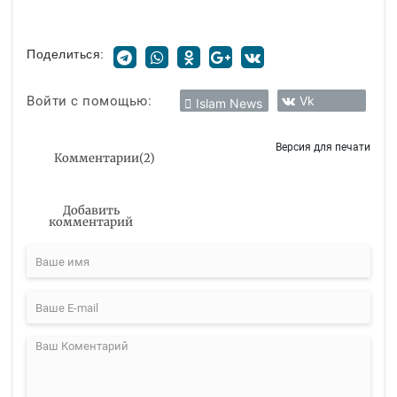
Поделиться:
Войти с помощью:
Vk
Islam News
Версия для печати
Комментарии
(
2
)
Добавить
комментарий