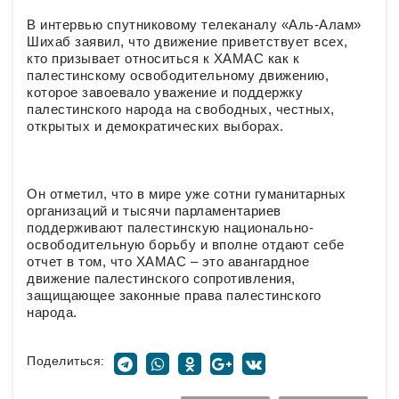
В интервью спутниковому телеканалу «Аль-Алам»
Шихаб заявил, что движение приветствует всех,
кто призывает относиться к ХАМАС как к
палестинскому освободительному движению,
которое завоевало уважение и поддержку
палестинского народа на свободных, честных,
открытых и демократических выборах.
Он отметил, что в мире уже сотни гуманитарных
организаций и тысячи парламентариев
поддерживают палестинскую национально-
освободительную борьбу и вполне отдают себе
отчет в том, что ХАМАС – это авангардное
движение палестинского сопротивления,
защищающее законные права палестинского
народа.
Поделиться: