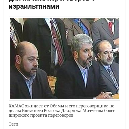
израильтянами
ХАМАС ожидает от Обамы и его переговорщика по
делам Ближнего Востока Джорджа Митчелла более
широкого проекта переговоров
Теги: