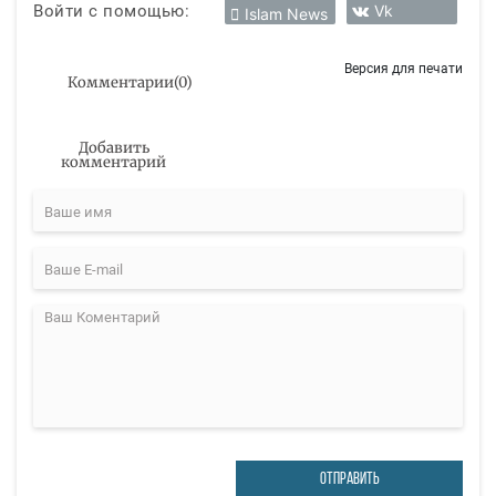
Войти с помощью:
Vk
Islam News
Версия для печати
Комментарии
(
0
)
Добавить
комментарий
ОТПРАВИТЬ