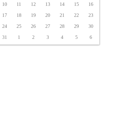
10
11
12
13
14
15
16
17
18
19
20
21
22
23
24
25
26
27
28
29
30
31
1
2
3
4
5
6