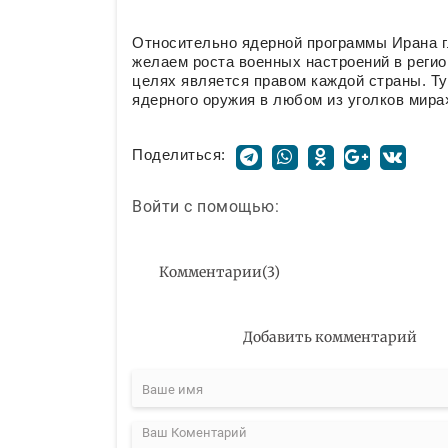
Относительно ядерной программы Ирана 
желаем роста военных настроений в регио
целях является правом каждой страны. Ту
ядерного оружия в любом из уголков мира
Поделиться:
Войти с помощью:
Комментарии
(
3
)
Добавить комментарий