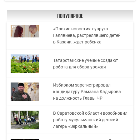
Популярное
«Плохие новости»: супруга
Галявиева, растрелявшего детей
в Казани, ждет ребенка
Татарстанские ученые создают
робота для сбора урожая
Избирком зарегистрировал
кандидатуру Рамзана Кадырова
на должность Главы ЧР
В Саратовской области возобновил
работу мусульманский детский
лагерь «Зеркальный»