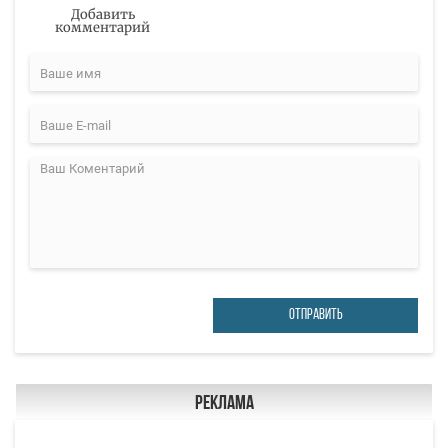
Добавить
комментарий
ОТПРАВИТЬ
Реклама