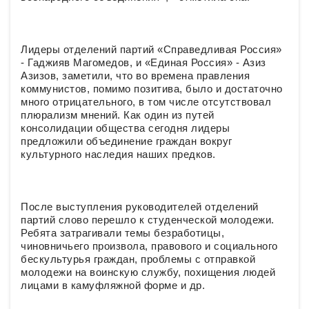
Лидеры отделений партий «Справедливая Россия»
- Гаджияв Магомедов, и «Единая Россия» - Азиз
Азизов, заметили, что во времена правления
коммунистов, помимо позитива, было и достаточно
много отрицательного, в том числе отсутствовал
плюрализм мнений. Как один из путей
консолидации общества сегодня лидеры
предложили объединение граждан вокруг
культурного наследия наших предков.
После выступления руководителей отделений
партий слово перешло к студенческой молодежи.
Ребята затрагивали темы безработицы,
чиновничьего произвола, правового и социального
бескультурья граждан, проблемы с отправкой
молодежи на воинскую службу, похищения людей
лицами в камуфляжной форме и др.