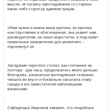
мысли, не пугаясь преследования со стороны
каких-либо структур администрации.
«Нам нужна и важна ваша критика, но критика
конструктивная и обоснованная, она укажет нам,
руководителям, на наши недостатки, и подскажет
правильное направление для развития», -
подчеркнул он
Заседание «круглого стола», рассчитанное на
полтора - два часа, продолжалось много дольше.
Молодежь, изначально выглядевшая скованно,
«вошла во вкус» и буквально засыпала главу
города и его заместителей наболевшими
вопросами.
Сайгидпаша Умаханов заверил, что «подобные