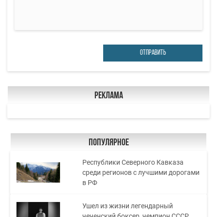
ОТПРАВИТЬ
Реклама
Популярное
Республики Северного Кавказа
среди регионов с лучшими дорогами
в РФ
Ушел из жизни легендарный
чеченский боксер, чемпион СССР