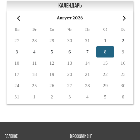
Календарь
Август 2026
«
»
Пн
Вт
Ср
Чт
Пт
Сб
Вс
27
28
29
30
31
1
2
3
4
5
6
7
8
9
10
11
12
13
14
15
16
17
18
19
20
21
22
23
24
25
26
27
28
29
30
31
1
2
3
4
5
6
ГЛАВНОЕ
В РОССИИ И СНГ