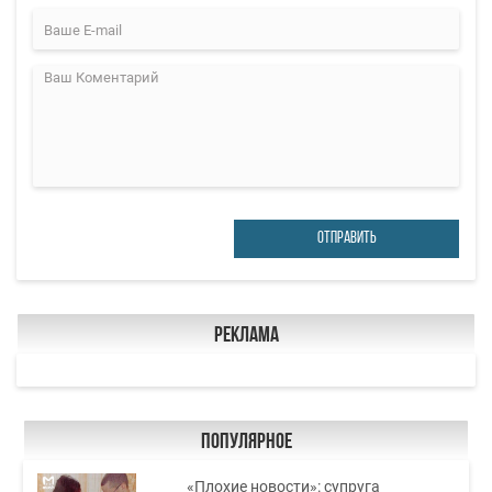
ОТПРАВИТЬ
Реклама
Популярное
«Плохие новости»: супруга