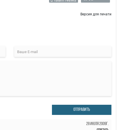
Версия для печати
ОТПРАВИТЬ
28 Июля 2009г.