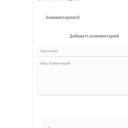
Комментарии
(
1
)
Добавить комментарий