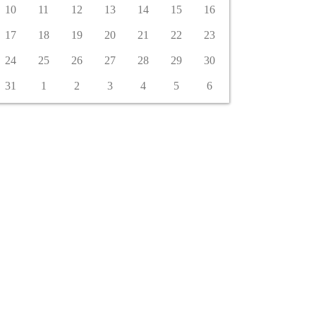
10
11
12
13
14
15
16
17
18
19
20
21
22
23
24
25
26
27
28
29
30
31
1
2
3
4
5
6