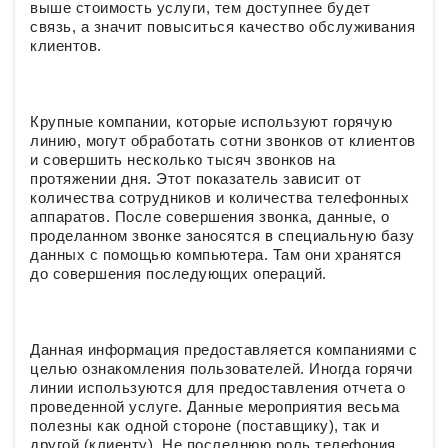
выше стоимость услуги, тем доступнее будет
связь, а значит повыситься качество обслуживания
клиентов.
Крупные компании, которые используют горячую
линию, могут обработать сотни звонков от клиентов
и совершить несколько тысяч звонков на
протяжении дня. Этот показатель зависит от
количества сотрудников и количества телефонных
аппаратов. После совершения звонка, данные, о
проделанном звонке заносятся в специальную базу
данных с помощью компьютера. Там они хранятся
до совершения последующих операций.
Данная информация предоставляется компаниями с
целью ознакомления пользователей. Иногда горячи
линии используются для предоставления отчета о
проведенной услуге. Данные мероприятия весьма
полезны как одной стороне (поставщику), так и
другой (клиенту). Не последнюю роль телефония