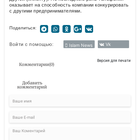
оказывает на способность компании конкурировать
с другими предпринимателями.
Поделиться:
Войти с помощью:
Vk
Islam News
Версия для печати
Комментарии
(
0
)
Добавить
комментарий