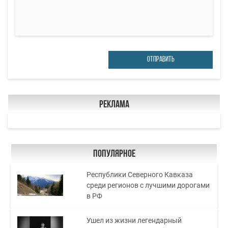
ОТПРАВИТЬ
Реклама
Популярное
Республики Северного Кавказа
среди регионов с лучшими дорогами
в РФ
Ушел из жизни легендарный