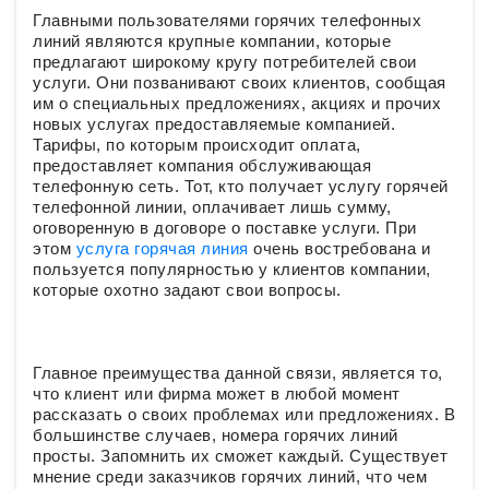
Главными пользователями горячих телефонных
линий являются крупные компании, которые
предлагают широкому кругу потребителей свои
услуги. Они позванивают своих клиентов, сообщая
им о специальных предложениях, акциях и прочих
новых услугах предоставляемые компанией.
Тарифы, по которым происходит оплата,
предоставляет компания обслуживающая
телефонную сеть. Тот, кто получает услугу горячей
телефонной линии, оплачивает лишь сумму,
оговоренную в договоре о поставке услуги. При
этом
услуга горячая линия
очень востребована и
пользуется популярностью у клиентов компании,
которые охотно задают свои вопросы.
Главное преимущества данной связи, является то,
что клиент или фирма может в любой момент
рассказать о своих проблемах или предложениях. В
большинстве случаев, номера горячих линий
просты. Запомнить их сможет каждый. Существует
мнение среди заказчиков горячих линий, что чем