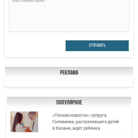
ОТПРАВИТЬ
Реклама
Популярное
«Плохие новости»: супруга
Галявиева, растрелявшего детей
в Казани, ждет ребенка