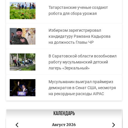
Татарстанские ученые создают
робота для сбора урожая
Избирком зарегистрировал
кандидатуру Рамзана Кадырова
на должность Главы ЧР
В Саратовской области возобновил
работу мусульманский детский
лагерь «Зеркальный»
Мусульманин выиграл праймериз
демократов в Сенат США, несмотря
на рекордные расходы AIPAC
Календарь
Август 2026
«
»