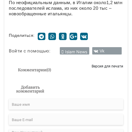
По неофициальным данным, в Италии около1,2 млн
последователей ислама, из них около 20 тыс –
новообращенные итальянцы.
Поделиться:
Войти с помощью:
Vk
Islam News
Версия для печати
Комментарии
(
0
)
Добавить
комментарий