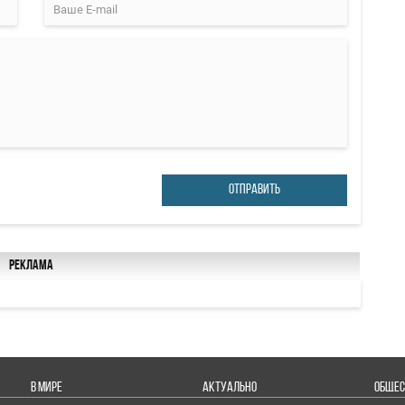
ОТПРАВИТЬ
Реклама
В МИРЕ
АКТУАЛЬНО
ОБЩЕС