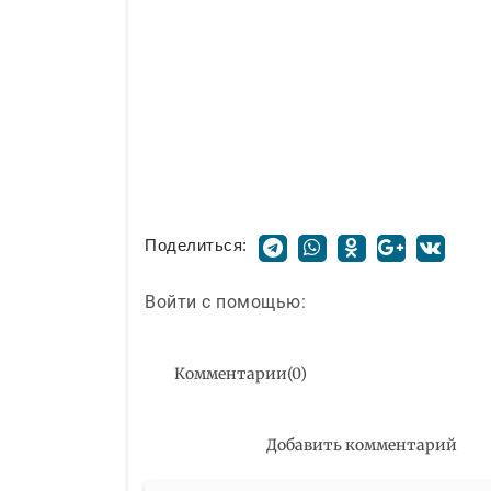
Поделиться:
Войти с помощью:
Комментарии
(
0
)
Добавить комментарий