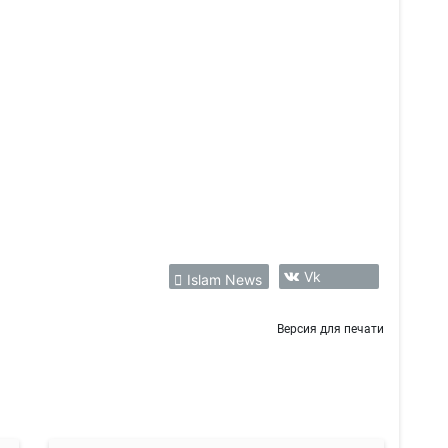
Vk
Islam News
Версия для печати