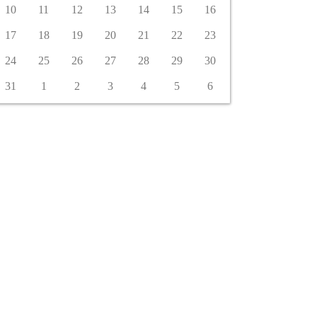
10
11
12
13
14
15
16
17
18
19
20
21
22
23
24
25
26
27
28
29
30
31
1
2
3
4
5
6