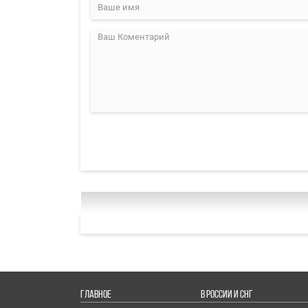
ГЛАВНОЕ
В РОССИИ И СНГ