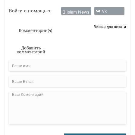
Войти с помощью:
Vk
Islam News
Версия для печати
Комментарии
(
4
)
Добавить
комментарий