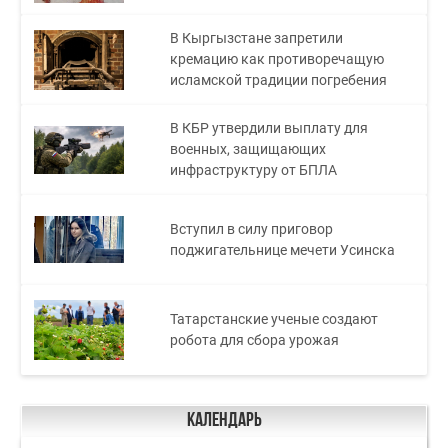
В Кыргызстане запретили
кремацию как противоречащую
исламской традиции погребения
В КБР утвердили выплату для
военных, защищающих
инфраструктуру от БПЛА
Вступил в силу приговор
поджигательнице мечети Усинска
Татарстанские ученые создают
робота для сбора урожая
Календарь