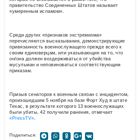
правительство Соединенных Штатов называет
«умеренным исламом».
Среди других «признаков экстремизма»
перечисляются высказывания, демонстрирующие
привязанность военнослужащего прежде всего к
своим единоверцам, или указывающие на то, что
он/она должен воздерживаться от убийства
мусульман и неповиноваться соответствующим
приказам.
Призыв сенаторов к военным связан с инцидентом,
произошедшим 5 ноября на базе Форт Худ в штате
Техас, в результате которого 13 военнослужащих
были убиты, 42 получили ранения, отмечает
«PressTV»
.
Поделиться: