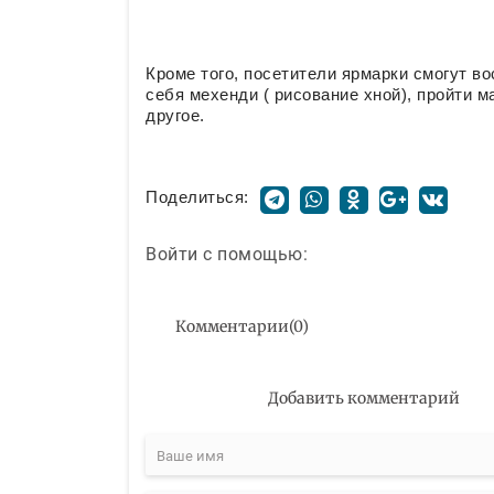
Кроме того, посетители ярмарки смогут в
себя мехенди ( рисование хной), пройти м
другое.
Поделиться:
Войти с помощью:
Комментарии
(
0
)
Добавить комментарий