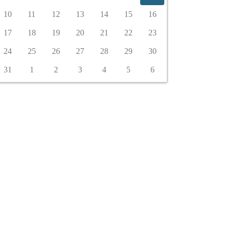
10
11
12
13
14
15
16
17
18
19
20
21
22
23
24
25
26
27
28
29
30
31
1
2
3
4
5
6