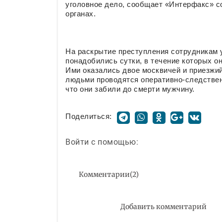
уголовное дело, сообщает «Интерфакс» с
органах.
На раскрытие преступления сотрудникам 
понадобились сутки, в течение которых о
Ими оказались двое москвичей и приезжий
людьми проводятся оперативно-следственн
что они забили до смерти мужчину.
Поделиться:
Войти с помощью:
Комментарии
(
2
)
Добавить комментарий