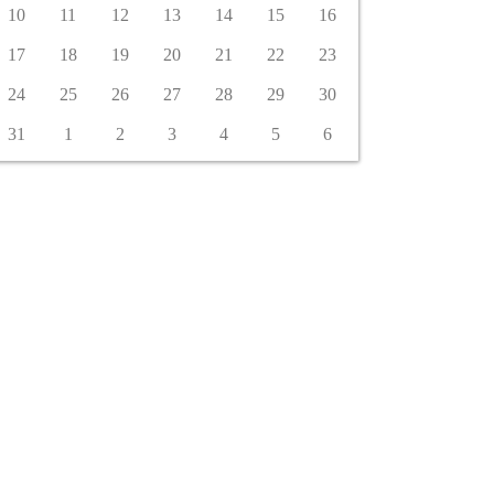
10
11
12
13
14
15
16
17
18
19
20
21
22
23
24
25
26
27
28
29
30
31
1
2
3
4
5
6