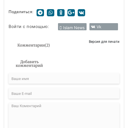
Поделиться:
Войти с помощью:
Vk
Islam News
Версия для печати
Комментарии
(
2
)
Добавить
комментарий