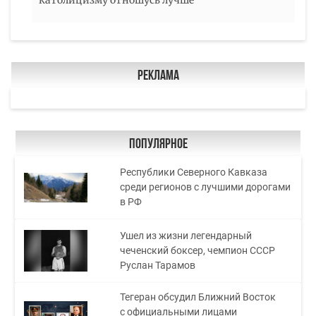
Реклама
Популярное
Республики Северного Кавказа
среди регионов с лучшими дорогами
в РФ
Ушел из жизни легендарный
чеченский боксер, чемпион СССР
Руслан Тарамов
Тегеран обсудил Ближний Восток
с официальными лицами