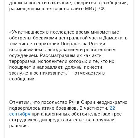
должны понести наказание, говорится в сообщении,
размещенном в четверг на сайте МИД РФ.
«Участившиеся в последнее время минометные
обстрелы боевиками центральной части Дамаска, в
том числе территории Посольства России,
воспринимаем с негодованием и решительным
осуждением. Рассматриваем их как акты
терроризма, исполнители которых и те, кто их
поощряет и направляет, должны понести
заслуженное наказание», — отмечается в
сообщении.
Отметим, что посольство РФ в Сирии неоднократно
подвергалось атаке боевиков. В частности,
22
сентября
при аналогичных обстоятельствах трое
сотрудников диппредставительства получили
ранения.