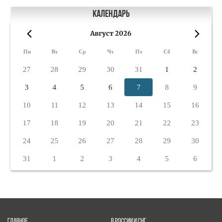
Календарь
Август 2026
«
»
Пн
Вт
Ср
Чт
Пт
Сб
Вс
27
28
29
30
31
1
2
3
4
5
6
7
8
9
10
11
12
13
14
15
16
17
18
19
20
21
22
23
24
25
26
27
28
29
30
31
1
2
3
4
5
6
ГЛАВНОЕ
В РОССИИ И СНГ