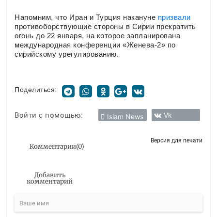
Напомним, что Иран и Турция накануне
призвали
противоборствующие стороны в Сирии прекратить
огонь до 22 января, на которое запланирована
международная конференции «Женева-2» по
сирийскому урегулированию.
Поделиться:
Войти с помощью:
Vk
Islam News
Версия для печати
Комментарии
(
0
)
Добавить
комментарий