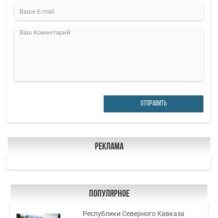
ОТПРАВИТЬ
Реклама
Популярное
Республики Северного Кавказа