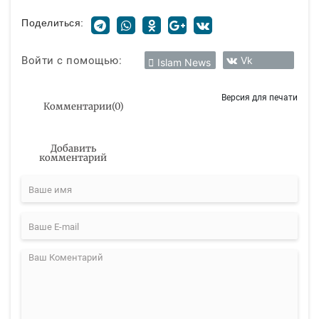
Поделиться:
Войти с помощью:
Vk
Islam News
Версия для печати
Комментарии
(
0
)
Добавить
комментарий