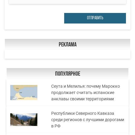
ОТПРАВИТЬ
Реклама
Популярное
Сеута и Мелилья: почему Марокко
продолжает считать испанские
анклавы своими территориями
Республики Северного Кавказа
среди регионов с лучшими дорогами
в РФ