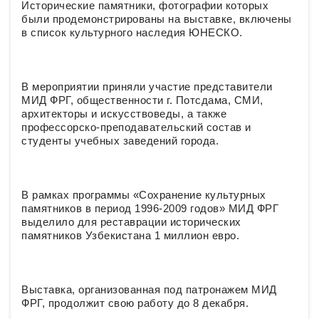
Исторические памятники, фотографии которых
были продемонстрированы на выставке, включены
в список культурного наследия ЮНЕСКО.
В мероприятии приняли участие представители
МИД ФРГ, общественности г. Потсдама, СМИ,
архитекторы и искусствоведы, а также
профессорско-преподавательский состав и
студенты учебных заведений города.
В рамках программы «Сохранение культурных
памятников в период 1996-2009 годов» МИД ФРГ
выделило для реставрации исторических
памятников Узбекистана 1 миллион евро.
Выставка, организованная под патронажем МИД
ФРГ, продолжит свою работу до 8 декабря.