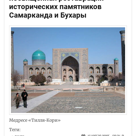
исторических памятников
Самарканда и Бухары
Медресе «Тилля-Кори»
Теги: