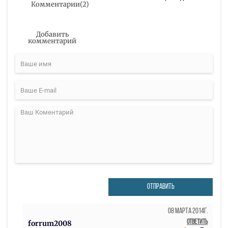
Комментарии
(
2
)
Добавить
комментарий
ОТПРАВИТЬ
08 Марта 2014г.
Ответить
forrum2008