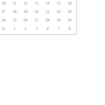
10
11
12
13
14
15
16
17
18
19
20
21
22
23
24
25
26
27
28
29
30
31
1
2
3
4
5
6