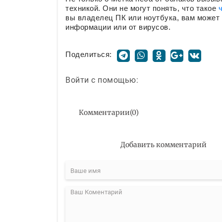
техникой. Они не могут понять, что такое
вы владелец ПК или ноутбука, вам может 
информации или от вирусов.
Поделиться:
Войти с помощью:
Комментарии
(
0
)
Добавить комментарий