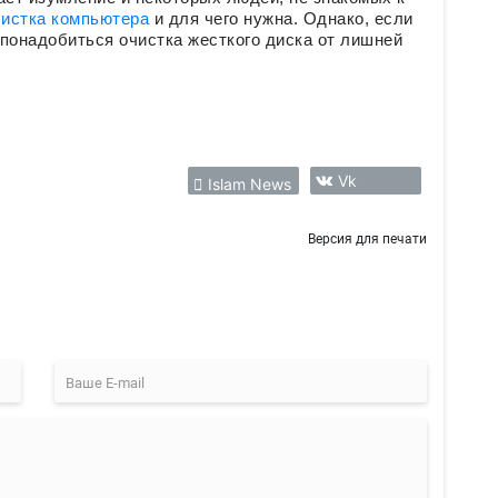
чистка компьютера
и для чего нужна. Однако, если
понадобиться очистка жесткого диска от лишней
Vk
Islam News
Версия для печати