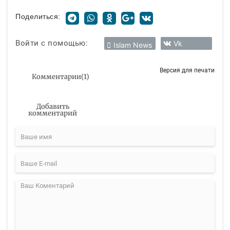
Поделиться:
Войти с помощью:
Vk
Islam News
Версия для печати
Комментарии
(
1
)
Добавить
комментарий