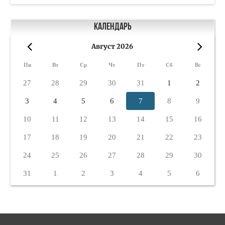
Календарь
Август 2026
«
»
Пн
Вт
Ср
Чт
Пт
Сб
Вс
27
28
29
30
31
1
2
3
4
5
6
7
8
9
10
11
12
13
14
15
16
17
18
19
20
21
22
23
24
25
26
27
28
29
30
31
1
2
3
4
5
6