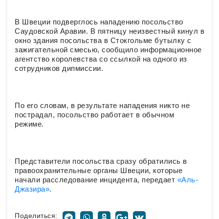
В Швеции подверглось нападению посольство
Саудовской Аравии. В пятницу неизвестный кинул в
окно здания посольства в Стокгольме бутылку с
зажигательной смесью, сообщило информационное
агентство королевства со ссылкой на одного из
сотрудников дипмиссии.
По его словам, в результате нападения никто не
пострадал, посольство работает в обычном
режиме.
Представители посольства сразу обратились в
правоохранительные органы Швеции, которые
начали расследование инцидента, передает
«Аль-
Джазира»
.
Поделиться: