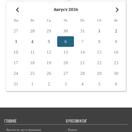
Август 2026
«
»
Пн
Вт
Ср
Чт
Пт
Сб
Вс
27
28
29
30
31
1
2
3
4
5
6
7
8
9
10
11
12
13
14
15
16
17
18
19
20
21
22
23
24
25
26
27
28
29
30
31
1
2
3
4
5
6
ГЛАВНОЕ
В РОССИИ И СНГ
- Крепость мусульманина
- Кавказ