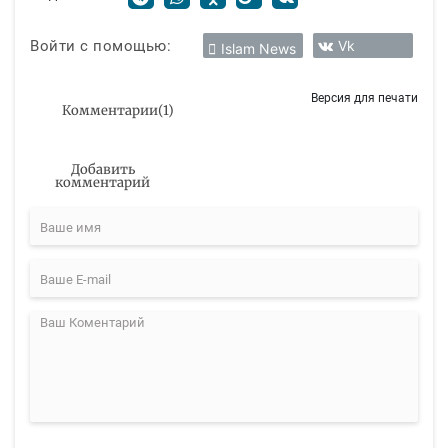
Войти с помощью:
Vk
Islam News
Версия для печати
Комментарии
(
1
)
Добавить
комментарий