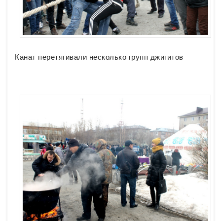
Канат перетягивали несколько групп джигитов