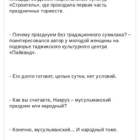
«Строитель», где проходила первая часть
праздничных торжеств.
- Почему празднуем без традиционного сумалака? –
поинтересовался автор у молодой женщины на
подворье таджикского культурного центра
«Пайванд».
- Его долго готовят, целые сутки, нет условий.
- Как вы считаете, Навруз – мусульманский
праздник или народный?
- Конечно, мусульманский… И народный тоже.