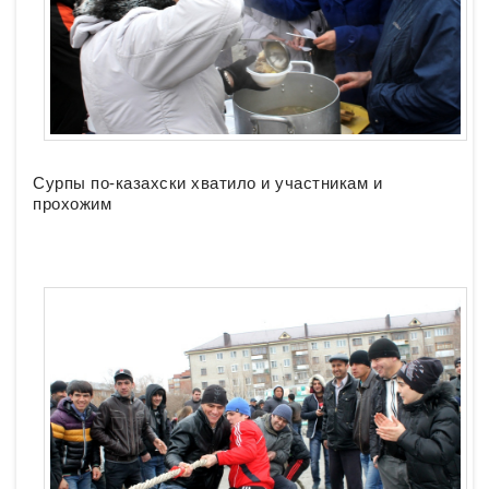
Сурпы по-казахски хватило и участникам и
прохожим