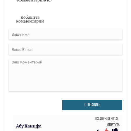
Комментарии
(
10
)
Добавить
комментарий
ОТПРАВИТЬ
03 Апреля 2014г.
Ответить
Абу Ханифа