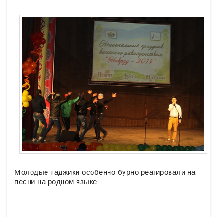
Молодые таджики особенно бурно реагировали на
песни на родном языке