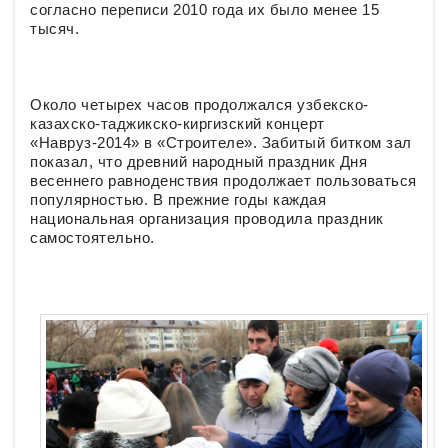
согласно переписи 2010 года их было менее 15
тысяч.
Около четырех часов продолжался узбекско-
казахско-таджикско-киргизский концерт
«Навруз-2014» в «Строителе». Забитый битком зал
показал, что древний народный праздник Дня
весеннего равноденствия продолжает пользоваться
популярностью. В прежние годы каждая
национальная организация проводила праздник
самостоятельно.