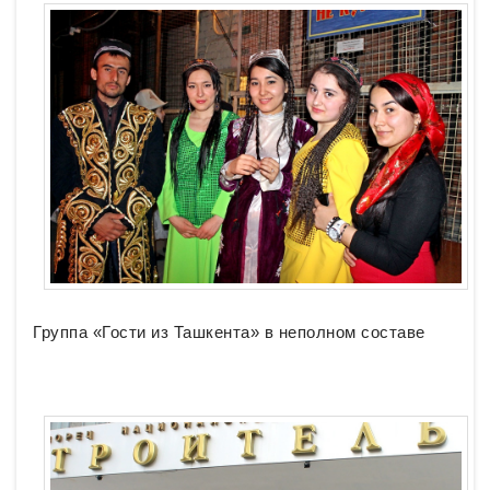
Группа «Гости из Ташкента» в неполном составе