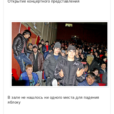
Открытие концертного представления
В зале не нашлось ни одного места для падения
яблоку