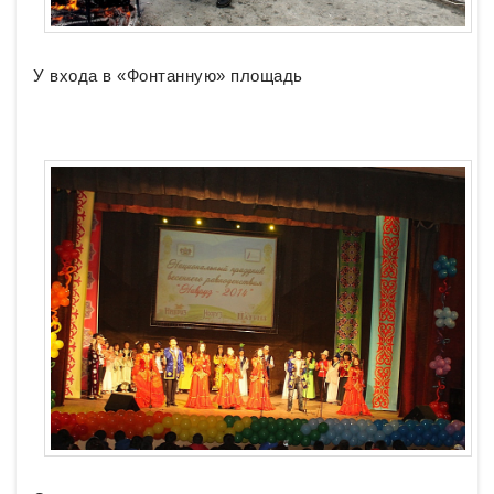
У входа в «Фонтанную» площадь