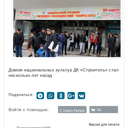
Домом национальных культур ДК «Строитель» стал
несколько лет назад
Поделиться:
Войти с помощью:
Vk
Islam News
Версия для печати