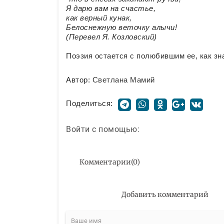
Я дарю вам на счастье,
как верный кунак,
Белоснежную веточку алычи!
(Перевел Я. Козловский)
Поэзия остается с полюбившим ее, как зн
Автор:
Светлана Мамий
Поделиться:
Войти с помощью:
Комментарии
(
0
)
Добавить комментарий