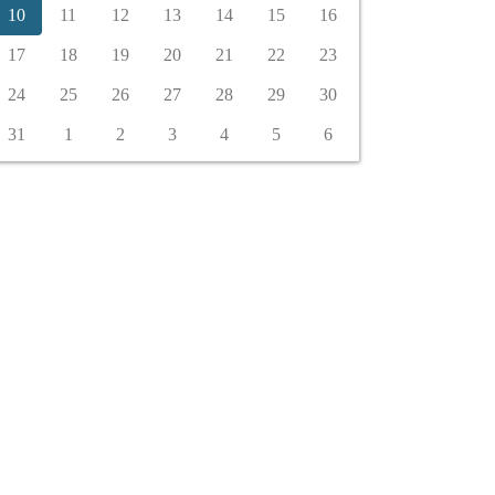
10
11
12
13
14
15
16
17
18
19
20
21
22
23
24
25
26
27
28
29
30
31
1
2
3
4
5
6