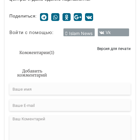
Поделиться:
Войти с помощью:
Vk
Islam News
Версия для печати
Комментарии
(
1
)
Добавить
комментарий