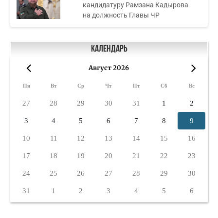
кандидатуру Рамзана Кадырова
на должность Главы ЧР
Календарь
Август 2026
«
»
Пн
Вт
Ср
Чт
Пт
Сб
Вс
27
28
29
30
31
1
2
3
4
5
6
7
8
9
10
11
12
13
14
15
16
17
18
19
20
21
22
23
24
25
26
27
28
29
30
31
1
2
3
4
5
6