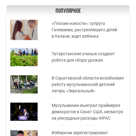
Популярное
«Плохие новости»: супруга
Галявиева, растрелявшего детей
в Казани, ждет ребенка
Татарстанские ученые создают
робота для сбора урожая
В Саратовской области возобновил
работу мусульманский детский
лагерь «Зеркальный»
Мусульманин выиграл праймериз
демократов в Сенат США, несмотря
на рекордные расходы AIPAC
Избирком зарегистрировал