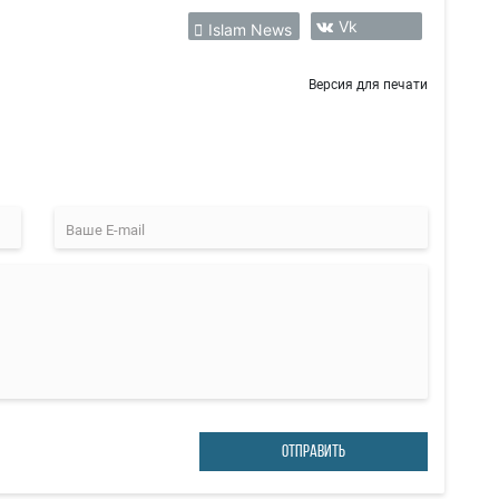
Vk
Islam News
Версия для печати
ОТПРАВИТЬ