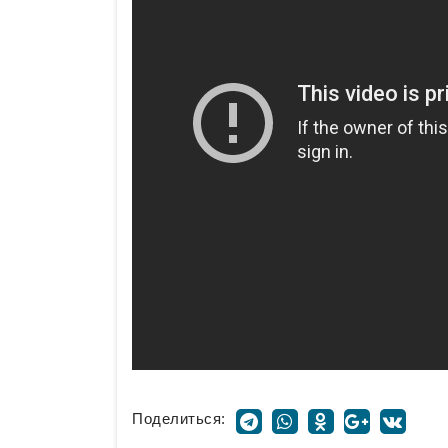
Поделиться: