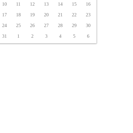
10
11
12
13
14
15
16
17
18
19
20
21
22
23
24
25
26
27
28
29
30
31
1
2
3
4
5
6