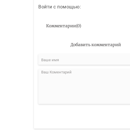
Войти с помощью:
Комментарии
(
0
)
Добавить комментарий