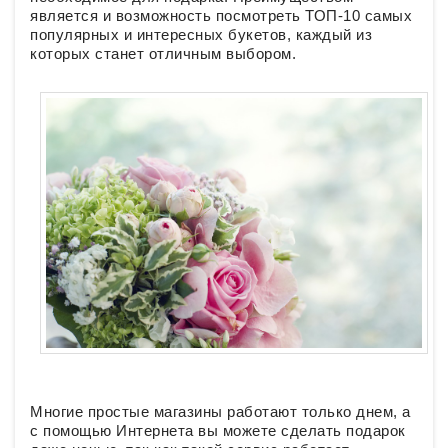
является и возможность посмотреть ТОП-10 самых
популярных и интересных букетов, каждый из
которых станет отличным выбором.
Многие простые магазины работают только днем, а
с помощью Интернета вы можете сделать подарок