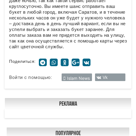
даже ночью, так как такой сервис работает
круглосуточно. Вы имеете шанс отправить ваш
букет в любой город, включая Саратов, и в течение
нескольких часов он уже будет у нужного человека
– доставка день в день лучший вариант, если вы не
успели выбрать и заказать букет заранее. Для
оплаты заказа вам не придется выходить на улицу,
так как она осуществляется с помощью карты через
сайт цветочной службы.
Поделиться:
Войти с помощью:
Vk
Islam News
Реклама
Популярное