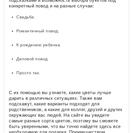
подсказками и возможность выбора букетов под
конкретный повод и на разные случаи:
Свадьба.
Романтичный повод.
К рождению ребенка.
Деловой повод.
Просто так.
С их помощью вы узнаете, какие цветы лучше
дарить в различных ситуациях. Также вам
подскажут, какие варианты подходят для
родственников, а какие для коллег, друзей и других
окружающих вас людей. На сайте вы увидите
самые разные сорта цветов, поэтому вы сможете
быть уверенными, что вы точно найдете здесь все
необходимое для подарка. Преимуществом