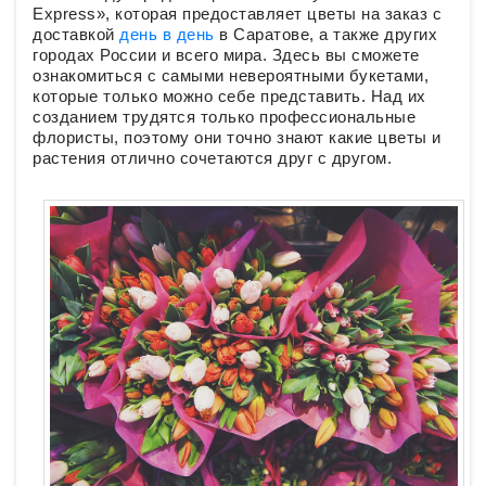
Express», которая предоставляет цветы на заказ с
доставкой
день в день
в Саратове, а также других
городах России и всего мира. Здесь вы сможете
ознакомиться с самыми невероятными букетами,
которые только можно себе представить. Над их
созданием трудятся только профессиональные
флористы, поэтому они точно знают какие цветы и
растения отлично сочетаются друг с другом.