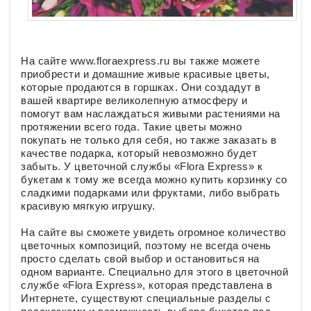
На сайте www.floraexpress.ru вы также можете
приобрести и домашние живые красивые цветы,
которые продаются в горшках. Они создадут в
вашей квартире великолепную атмосферу и
помогут вам наслаждаться живыми растениями на
протяжении всего года. Такие цветы можно
покупать не только для себя, но также заказать в
качестве подарка, который невозможно будет
забыть. У цветочной службы «Flora Express» к
букетам к тому же всегда можно купить корзинку со
сладкими подарками или фруктами, либо выбрать
красивую мягкую игрушку.
На сайте вы сможете увидеть огромное количество
цветочных композиций, поэтому не всегда очень
просто сделать свой выбор и остановиться на
одном варианте. Специально для этого в цветочной
службе «Flora Express», которая представлена в
Интернете, существуют специальные разделы с