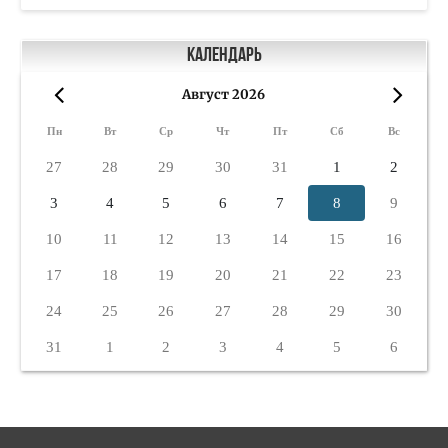
Календарь
Август 2026
«
»
Пн
Вт
Ср
Чт
Пт
Сб
Вс
27
28
29
30
31
1
2
3
4
5
6
7
8
9
10
11
12
13
14
15
16
17
18
19
20
21
22
23
24
25
26
27
28
29
30
31
1
2
3
4
5
6