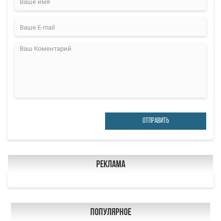
ОТПРАВИТЬ
Реклама
Популярное