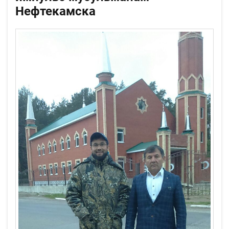
Нефтекамска