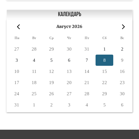
Календарь
Август 2026
«
»
Пн
Вт
Ср
Чт
Пт
Сб
Вс
27
28
29
30
31
1
2
3
4
5
6
7
8
9
10
11
12
13
14
15
16
17
18
19
20
21
22
23
24
25
26
27
28
29
30
31
1
2
3
4
5
6