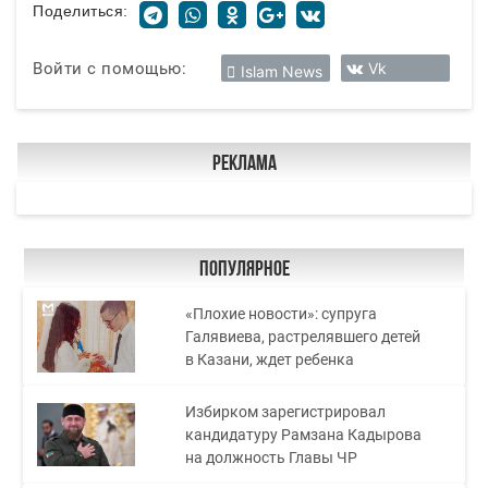
Поделиться:
Войти с помощью:
Vk
Islam News
Реклама
Популярное
«Плохие новости»: супруга
Галявиева, растрелявшего детей
в Казани, ждет ребенка
Избирком зарегистрировал
кандидатуру Рамзана Кадырова
на должность Главы ЧР