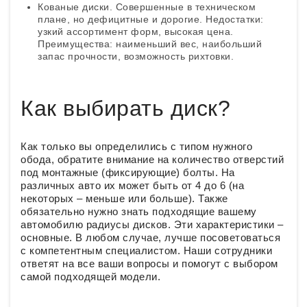
Кованые диски. Совершенные в техническом
плане, но дефицитные и дорогие. Недостатки:
узкий ассортимент форм, высокая цена.
Преимущества: наименьший вес, наибольший
запас прочности, возможность рихтовки.
Как выбирать диск?
Как только вы определились с типом нужного
обода, обратите внимание на количество отверстий
под монтажные (фиксирующие) болты. На
различных авто их может быть от 4 до 6 (на
некоторых – меньше или больше). Также
обязательно нужно знать подходящие вашему
автомобилю радиусы дисков. Эти характеристики –
основные. В любом случае, лучше посоветоваться
с компетентным специалистом. Наши сотрудники
ответят на все ваши вопросы и помогут с выбором
самой подходящей модели.