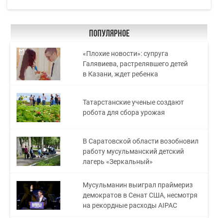
Популярное
«Плохие новости»: супруга
Галявиева, растрелявшего детей
в Казани, ждет ребенка
Татарстанские ученые создают
робота для сбора урожая
В Саратовской области возобновил
работу мусульманский детский
лагерь «Зеркальный»
Мусульманин выиграл праймериз
демократов в Сенат США, несмотря
на рекордные расходы AIPAC