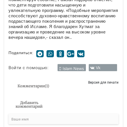
что дети подготовили насыщенную и
увлекательную программу. «Подобные мероприятия
способствуют духовно-нравственному воспитанию
подрастающего поколения и распространению
знаний об Исламе. Я благодарен Хутмат за
организацию и проведение на высоком уровне
вечера нашидов»,- сказал он..
Поделиться:
Войти с помощью:
Vk
Islam News
Версия для печати
Комментарии
(
1
)
Добавить
комментарий