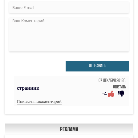
ОТПРАВИТЬ
07 Декабря 2018г.
Ответить
странник
-4
Показать комментарий
Реклама