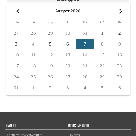
Август 2026
«
»
Пн
Вт
Ср
Чт
Пт
Сб
Вс
27
28
29
30
31
1
2
3
4
5
6
7
8
9
10
11
12
13
14
15
16
17
18
19
20
21
22
23
24
25
26
27
28
29
30
31
1
2
3
4
5
6
ГЛАВНОЕ
В РОССИИ И СНГ
- Крепость мусульманина
- Кавказ