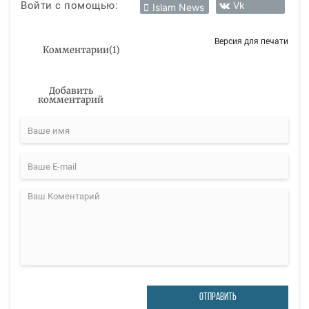
Войти с помощью:
Vk
Islam News
Версия для печати
Комментарии
(
1
)
Добавить
комментарий
ОТПРАВИТЬ