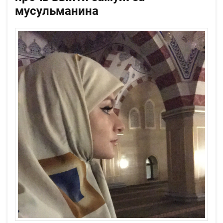
мусульманина