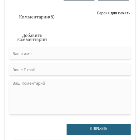
Версия для печати
Комментарии
(
8
)
Добавить
комментарий
ОТПРАВИТЬ