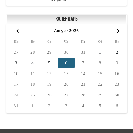
Календарь
Август 2026
«
»
Пн
Вт
Ср
Чт
Пт
Сб
Вс
27
28
29
30
31
1
2
3
4
5
6
7
8
9
10
11
12
13
14
15
16
17
18
19
20
21
22
23
24
25
26
27
28
29
30
31
1
2
3
4
5
6