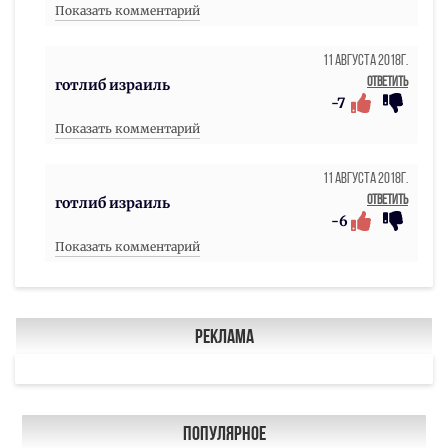
Показать комментарий
11 Августа 2018г.
Ответить
готлиб израиль
-7
Показать комментарий
11 Августа 2018г.
Ответить
готлиб израиль
-6
Показать комментарий
Реклама
Популярное