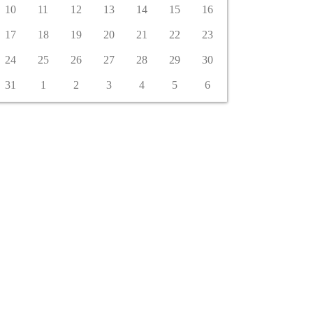
10
11
12
13
14
15
16
17
18
19
20
21
22
23
24
25
26
27
28
29
30
31
1
2
3
4
5
6