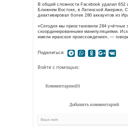
В общей сложности Facebook удалил 652 
Ближнем Востоке, в Латинской Америке, С
деактивировал более 280 аккаунтов из Ир
«Сегодня мы приостановили 284 учётные за
скоординированными манипуляциями. Исход
имели иранское происхождение», — говори
Поделиться:
Войти с помощью:
Комментарии
(
0
)
Добавить комментарий