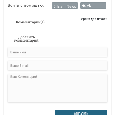
Войти с помощью:
Vk
Islam News
Версия для печати
Комментарии
(
1
)
Добавить
комментарий
ОТПРАВИТЬ