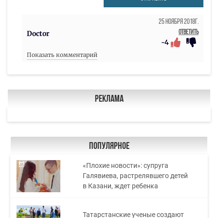
25 Ноября 2018г.
Ответить
Doctor
-4
Показать комментарий
Реклама
Популярное
«Плохие новости»: супруга
Галявиева, растрелявшего детей
в Казани, ждет ребенка
Татарстанские ученые создают