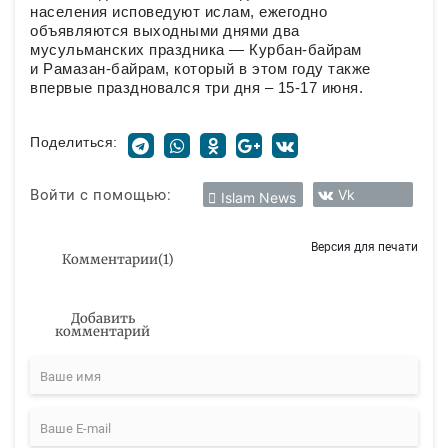
населения исповедуют ислам, ежегодно
объявляются выходными днями два
мусульманских праздника — Курбан-байрам
и Рамазан-байрам, который в этом году также
впервые праздновался три дня – 15-17 июня.
Поделиться:
Войти с помощью:
Vk
Islam News
Версия для печати
Комментарии
(
1
)
Добавить
комментарий