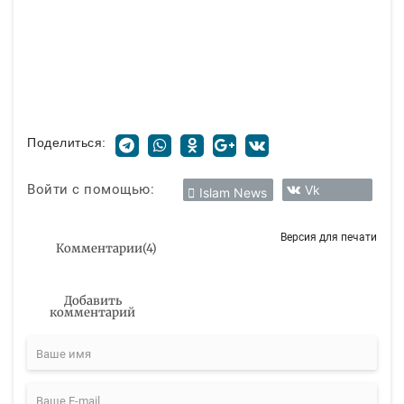
Поделиться:
Войти с помощью:
Vk
Islam News
Версия для печати
Комментарии
(
4
)
Добавить
комментарий