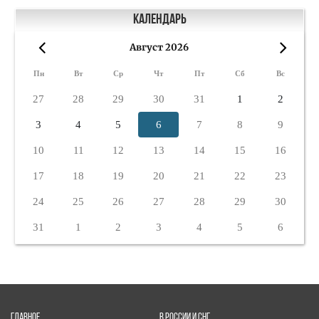
Календарь
Август 2026
«
»
Пн
Вт
Ср
Чт
Пт
Сб
Вс
27
28
29
30
31
1
2
3
4
5
6
7
8
9
10
11
12
13
14
15
16
17
18
19
20
21
22
23
24
25
26
27
28
29
30
31
1
2
3
4
5
6
ГЛАВНОЕ
В РОССИИ И СНГ