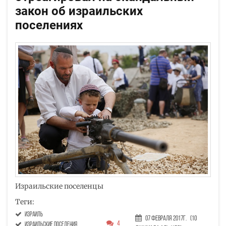
закон об израильских
поселениях
Израильские поселенцы
Теги:
Израиль
07 Февраля 2017г.
(10
4
израильские поселения