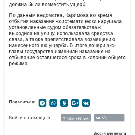
должна были возместить ущерб.
По данным ведомства, Каримова во время
отбытия наказания «систематически нарушала
установленные судом обязательства»:
выходила на улицу, использовала средства
связи, а также препятствовала возмещению
нанесенного ею ущерба. В итоге дочери экс-
главы государства изменили наказание на
отбывание оставшегося срока в колонии общего
режима.
Поделиться:
Войти с помощью:
Vk
Islam News
Версия для печати