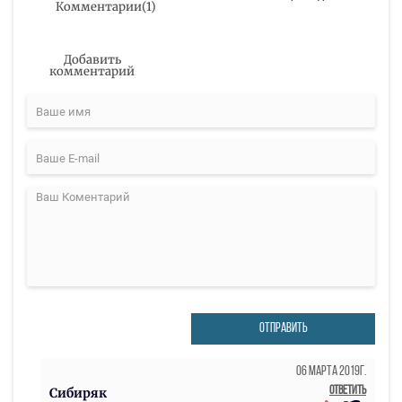
Комментарии
(
1
)
Добавить
комментарий
ОТПРАВИТЬ
06 Марта 2019г.
Ответить
Сибиряк