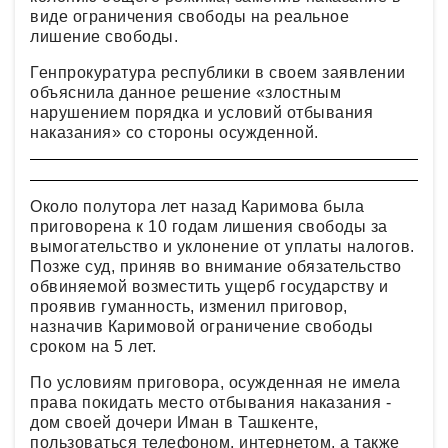
виде ограничения свободы на реальное
лишение свободы.
Генпрокуратура республики в своем заявлении
объяснила данное решение «злостным
нарушением порядка и условий отбывания
наказания» со стороны осужденной.
Около полутора лет назад Каримова была
приговорена к 10 годам лишения свободы за
вымогательство и уклонение от уплаты налогов.
Позже суд, приняв во внимание обязательство
обвиняемой возместить ущерб государству и
проявив гуманность, изменил приговор,
назначив Каримовой ограничение свободы
сроком на 5 лет.
По условиям приговора, осужденная не имела
права покидать место отбывания наказания -
дом своей дочери Иман в Ташкенте,
пользоваться телефоном, интернетом, а также