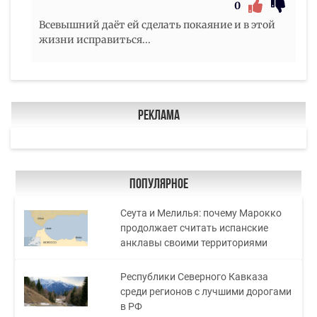
0
Всевышний даёт ей сделать покаяние и в этой
жизни исправиться...
Реклама
Популярное
Сеута и Мелилья: почему Марокко
продолжает считать испанские
анклавы своими территориями
Республики Северного Кавказа
среди регионов с лучшими дорогами
в РФ