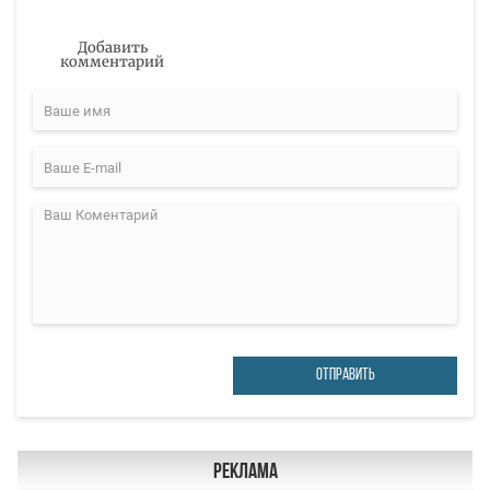
Добавить
комментарий
ОТПРАВИТЬ
Реклама