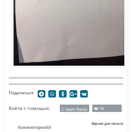
Поделиться:
Войти с помощью:
Vk
Islam News
Версия для печати
Комментарии
(
0
)