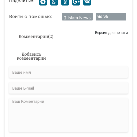
Поделиться:
Войти с помощью:
Vk
Islam News
Версия для печати
Комментарии
(
2
)
Добавить
комментарий