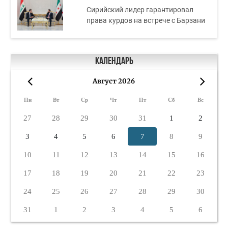
Сирийский лидер гарантировал
права курдов на встрече с Барзани
Календарь
Август 2026
«
»
Пн
Вт
Ср
Чт
Пт
Сб
Вс
27
28
29
30
31
1
2
3
4
5
6
7
8
9
10
11
12
13
14
15
16
17
18
19
20
21
22
23
24
25
26
27
28
29
30
31
1
2
3
4
5
6