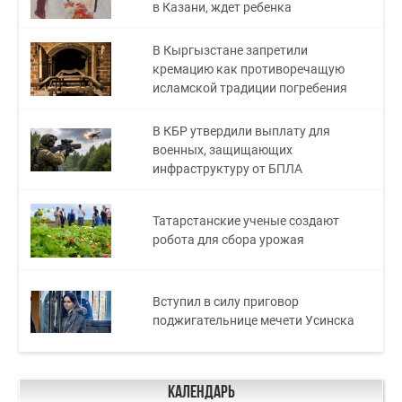
в Казани, ждет ребенка
В Кыргызстане запретили
кремацию как противоречащую
исламской традиции погребения
В КБР утвердили выплату для
военных, защищающих
инфраструктуру от БПЛА
Татарстанские ученые создают
робота для сбора урожая
Вступил в силу приговор
поджигательнице мечети Усинска
Календарь