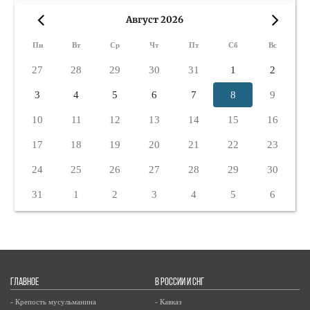
Август 2026
«
»
Пн
Вт
Ср
Чт
Пт
Сб
Вс
27
28
29
30
31
1
2
3
4
5
6
7
8
9
10
11
12
13
14
15
16
17
18
19
20
21
22
23
24
25
26
27
28
29
30
31
1
2
3
4
5
6
ГЛАВНОЕ
В РОССИИ И СНГ
- Крепость мусульманина
- Кавказ