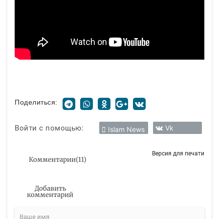
Поделиться:
Войти с помощью:
Vk
Islam News
Версия для печати
Комментарии
(
11
)
Добавить
комментарий