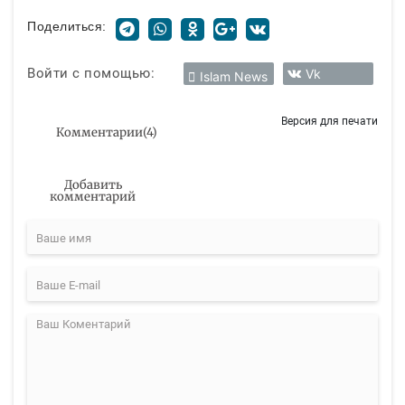
Поделиться:
Войти с помощью:
Vk
Islam News
Версия для печати
Комментарии
(
4
)
Добавить
комментарий