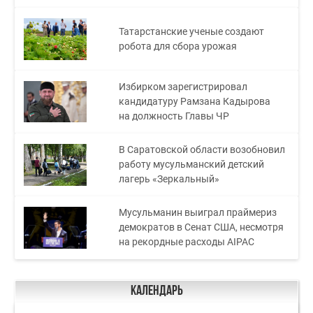
Татарстанские ученые создают
робота для сбора урожая
Избирком зарегистрировал
кандидатуру Рамзана Кадырова
на должность Главы ЧР
В Саратовской области возобновил
работу мусульманский детский
лагерь «Зеркальный»
Мусульманин выиграл праймериз
демократов в Сенат США, несмотря
на рекордные расходы AIPAC
Календарь