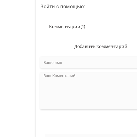
Войти с помощью:
Комментарии
(
1
)
Добавить комментарий