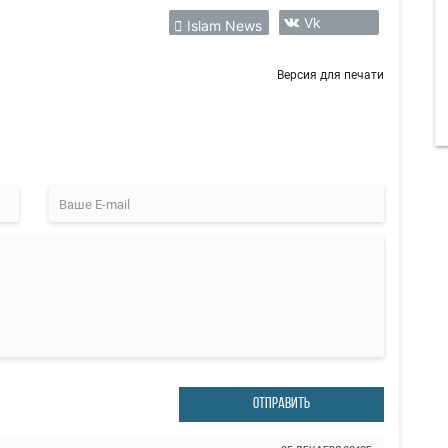
Vk
Islam News
Версия для печати
ОТПРАВИТЬ