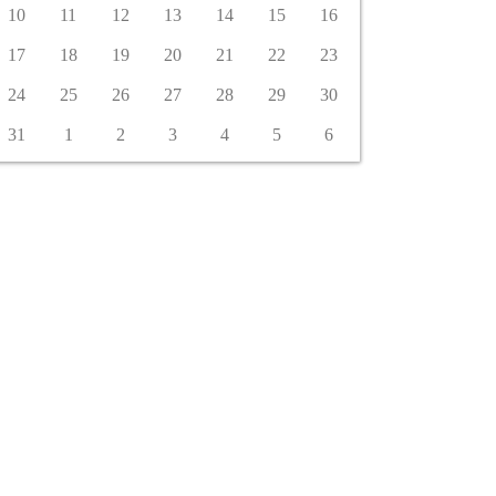
10
11
12
13
14
15
16
17
18
19
20
21
22
23
24
25
26
27
28
29
30
31
1
2
3
4
5
6