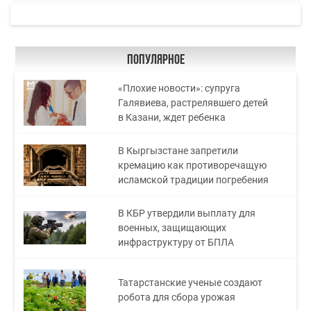
Популярное
«Плохие новости»: супруга
Галявиева, растрелявшего детей
в Казани, ждет ребенка
В Кыргызстане запретили
кремацию как противоречащую
исламской традиции погребения
В КБР утвердили выплату для
военных, защищающих
инфраструктуру от БПЛА
Татарстанские ученые создают
робота для сбора урожая