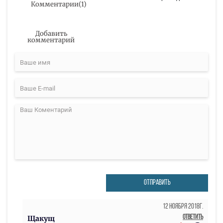
Комментарии
(
1
)
Добавить
комментарий
ОТПРАВИТЬ
12 Ноября 2018г.
Ответить
Щакущ