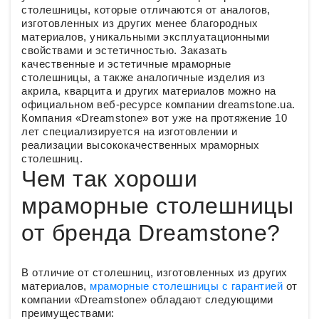
столешницы, которые отличаются от аналогов,
изготовленных из других менее благородных
материалов, уникальными эксплуатационными
свойствами и эстетичностью. Заказать
качественные и эстетичные мраморные
столешницы, а также аналогичные изделия из
акрила, кварцита и других материалов можно на
официальном веб-ресурсе компании dreamstone.ua.
Компания «Dreamstone» вот уже на протяжение 10
лет специализируется на изготовлении и
реализации высококачественных мраморных
столешниц.
Чем так хороши
мраморные столешницы
от бренда Dreamstone?
В отличие от столешниц, изготовленных из других
материалов,
мраморные столешницы с гарантией
от
компании «Dreamstone» обладают следующими
преимуществами: