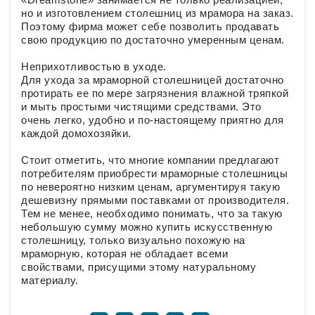
но и изготовлением столешниц из мрамора на заказ.
Поэтому фирма может себе позволить продавать
свою продукцию по достаточно умеренным ценам.
Неприхотливостью в уходе.
Для ухода за мраморной столешницей достаточно
протирать ее по мере загрязнения влажной тряпкой
и мыть простыми чистящими средствами. Это
очень легко, удобно и по-настоящему приятно для
каждой домохозяйки.
Стоит отметить, что многие компании предлагают
потребителям приобрести мраморные столешницы
по невероятно низким ценам, аргументируя такую
дешевизну прямыми поставками от производителя.
Тем не менее, необходимо понимать, что за такую
небольшую сумму можно купить искусственную
столешницу, только визуально похожую на
мраморную, которая не обладает всеми
свойствами, присущими этому натуральному
материалу.