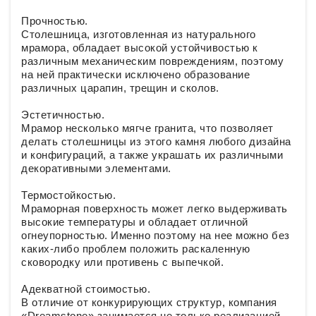
Прочностью.
Столешница, изготовленная из натурального
мрамора, обладает высокой устойчивостью к
различным механическим повреждениям, поэтому
на ней практически исключено образование
различных царапин, трещин и сколов.
Эстетичностью.
Мрамор несколько мягче гранита, что позволяет
делать столешницы из этого камня любого дизайна
и конфигураций, а также украшать их различными
декоративными элементами.
Термостойкостью.
Мраморная поверхность может легко выдерживать
высокие температуры и обладает отличной
огнеупорностью. Именно поэтому на нее можно без
каких-либо проблем положить раскаленную
сковородку или противень с выпечкой.
Адекватной стоимостью.
В отличие от конкурирующих структур, компания
«Dreamstone» занимается не только реализацией,