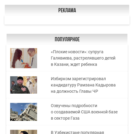
Реклама
Популярное
«Плохие новости»: супруга
Галявиева, растрелявшего детей
в Казани, ждет ребенка
Избирком зарегистрировал
кандидатуру Рамзана Кадырова
на должность Главы ЧР
Озвучены подробности
о создаваемой США военной базе
в секторе Газа
В Узбекистане популярная