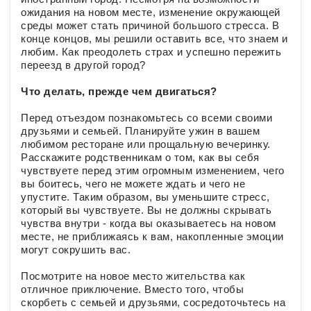
ожидания на новом месте, изменение окружающей
среды может стать причиной большого стресса. В
конце концов, мы решили оставить все, что знаем и
любим. Как преодолеть страх и успешно пережить
переезд в другой город?
Что делать, прежде чем двигаться?
Перед отъездом познакомьтесь со всеми своими
друзьями и семьей. Планируйте ужин в вашем
любимом ресторане или прощальную вечеринку.
Расскажите родственникам о том, как вы себя
чувствуете перед этим огромным изменением, чего
вы боитесь, чего не можете ждать и чего не
упустите. Таким образом, вы уменьшите стресс,
который вы чувствуете. Вы не должны скрывать
чувства внутри - когда вы оказываетесь на новом
месте, не приближаясь к вам, накопленные эмоции
могут сокрушить вас.
Посмотрите на новое место жительства как
отличное приключение. Вместо того, чтобы
скорбеть с семьей и друзьями, сосредоточьтесь на