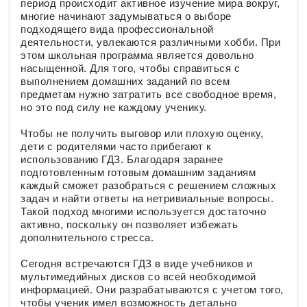
период происходит активное изучение мира вокруг,
многие начинают задумываться о выборе
подходящего вида профессиональной
деятельности, увлекаются различными хобби. При
этом школьная программа является довольно
насыщенной. Для того, чтобы справиться с
выполнением домашних заданий по всем
предметам нужно затратить все свободное время,
но это под силу не каждому ученику.
Чтобы не получить выговор или плохую оценку,
дети с родителями часто прибегают к
использованию ГДЗ. Благодаря заранее
подготовленным готовым домашним заданиям
каждый сможет разобраться с решением сложных
задач и найти ответы на нетривиальные вопросы.
Такой подход многими используется достаточно
активно, поскольку он позволяет избежать
дополнительного стресса.
Сегодня встречаются ГДЗ в виде учебников и
мультимедийных дисков со всей необходимой
информацией. Они разрабатываются с учетом того,
чтобы ученик имел возможность детально