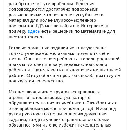
разобраться в сути проблемы. Решения
сопровождаются достаточно подробными
разъяснениями, что позволяет углубиться в
материал для более глубокомысленного
восприятия. ГДЗ можно найти и в Интернете, к
примеру
здесь
есть решебник по математике для
шестого класса.
Готовые домашние задания используются не
только учениками, желающими облегчить себе
жизнь. Они также востребованы и среди родителей,
привыкших следить за успеваемостью своего
ребенка и тщательностью выполнения им школьной
работы. Это удобный и простой способ, поэтому им
пользуются повсеместно.
Многие школьники с трудом воспринимают
огромный поток информации, которые
обрушивается на них из учебников. Разобраться с
этой проблемой можно при помощи ГДЗ. Имея под
рукой руководство по выполнению домашних
заданий, каждый ученик справиться со своими
обязанностями и легко избежит нежелательных