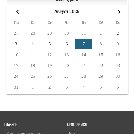
Август 2026
«
»
Пн
Вт
Ср
Чт
Пт
Сб
Вс
27
28
29
30
31
1
2
3
4
5
6
7
8
9
10
11
12
13
14
15
16
17
18
19
20
21
22
23
24
25
26
27
28
29
30
31
1
2
3
4
5
6
ГЛАВНОЕ
В РОССИИ И СНГ
- Крепость мусульманина
- Кавказ