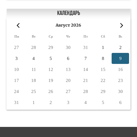
Календарь
Август 2026
«
»
Пн
Вт
Ср
Чт
Пт
Сб
Вс
27
28
29
30
31
1
2
3
4
5
6
7
8
9
10
11
12
13
14
15
16
17
18
19
20
21
22
23
24
25
26
27
28
29
30
31
1
2
3
4
5
6