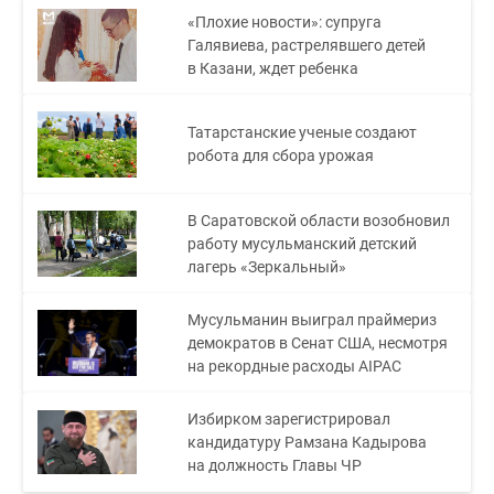
«Плохие новости»: супруга
Галявиева, растрелявшего детей
в Казани, ждет ребенка
Татарстанские ученые создают
робота для сбора урожая
В Саратовской области возобновил
работу мусульманский детский
лагерь «Зеркальный»
Мусульманин выиграл праймериз
демократов в Сенат США, несмотря
на рекордные расходы AIPAC
Избирком зарегистрировал
кандидатуру Рамзана Кадырова
на должность Главы ЧР