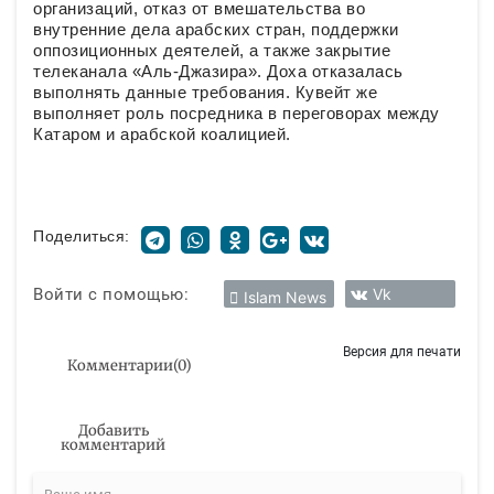
организаций, отказ от вмешательства во
внутренние дела арабских стран, поддержки
оппозиционных деятелей, а также закрытие
телеканала «Аль-Джазира». Доха отказалась
выполнять данные требования. Кувейт же
выполняет роль посредника в переговорах между
Катаром и арабской коалицией.
Поделиться:
Войти с помощью:
Vk
Islam News
Версия для печати
Комментарии
(
0
)
Добавить
комментарий