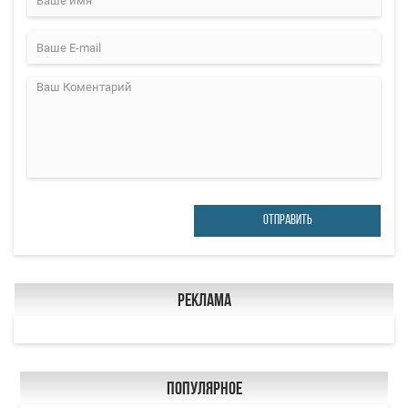
ОТПРАВИТЬ
Реклама
Популярное